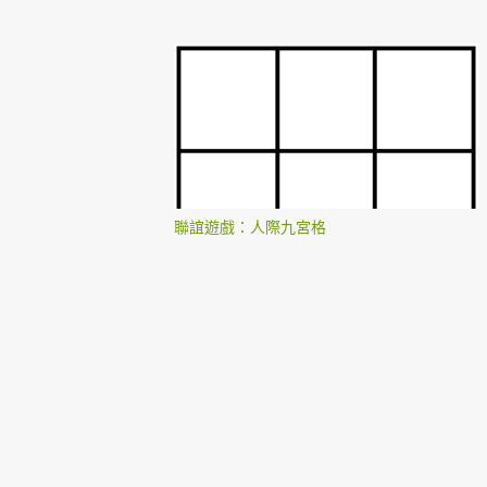
聯誼遊戲：人際九宮格