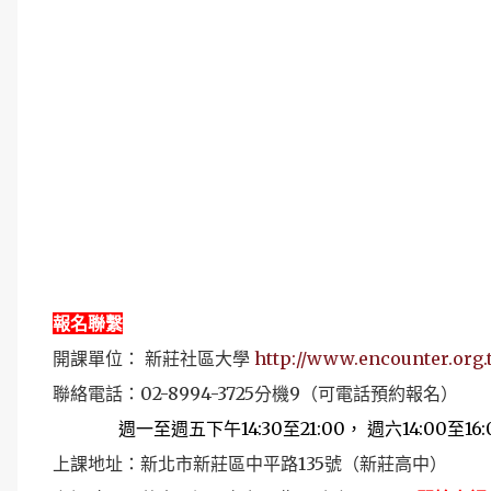
報名聯繫
開課單位： 新莊社區大學
http://www.encounter.org.
聯絡電話：02-8994-3725分機9（可電話預約報名）
週一至週五下午14:30至21:00， 週六14:00至16:
上課地址：新北市新莊區中平路135號（新莊高中）