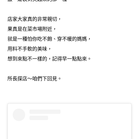
店家大家真的非常親切，
果真是在菜市場附近，
就是一種怕你吃不飽、穿不暖的媽媽，
用料不手軟的美味，
想到來點不一樣的，記得早一點點來。
所長探店～咱們下回見。