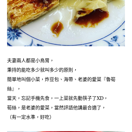
夫妻兩人都是小鳥胃，
秉持的能吃多少就叫多少的原則，
簡單地叫個小菜，炸豆包、海帶、老婆的愛菜『魯筍
絲』，
當天，忘記手機先食，一上菜就先動筷子了XD，
筍絲，是老婆的愛菜，當然評語他講最合適了，
（有一定水準，好吃）