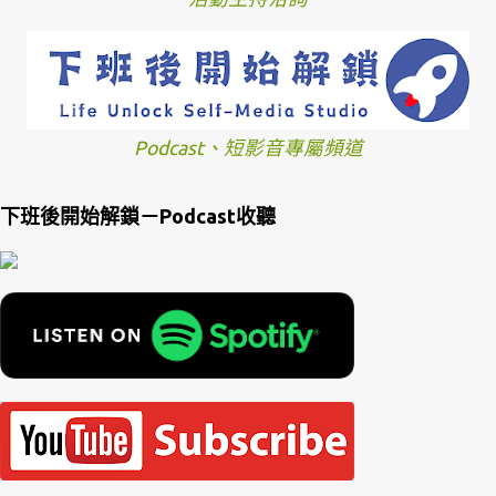
Podcast、短影音專屬頻道
下班後開始解鎖－Podcast收聽