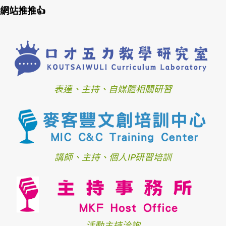
網站推推👍
表達、主持、自媒體相關研習
講師、主持、個人IP研習培訓
活動主持洽詢