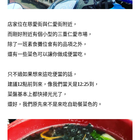
店家位在慈愛街與仁愛街附近，
而剛好附近有個小型的三重仁愛市場，
除了一班素食攤位會有的品項之外，
還有一些菜色可以讓你做成便當吃。
只不過如果想來這吃便當的話，
建議12點前到來，像我們當天是12:25到，
菜盤基本上都快掃光光了，
還好，我們原先來不是來吃自助餐菜色的。