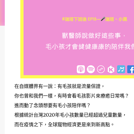
在自媒體界有一說：有毛孩就是流量保證，
你也曾和我們一樣，有時會看毛孩影片來療癒日常嗎？
進而動了念頭想要有毛小孩陪伴嗎？
根據統計台灣2020年毛小孩數量已經超過兒童數量，
而在疫情之下，全球寵物經濟更是來到新高點。