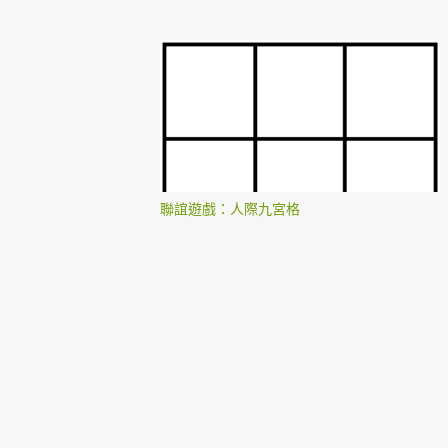
聯誼遊戲：人際九宮格