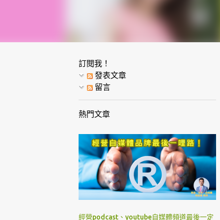
訂閱我！
發表文章
留言
熱門文章
經營podcast、youtube自媒體頻道最後一定