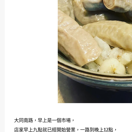
大同南路，早上是一個市場，
店家早上九點就已經開始營業，一路到晚上12點，