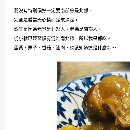
我沒有特別偏好一定要南部會是北部，
完全是看當天心情而定來決定，
或許是因為老爸是北部人、老媽是南部人，
從小就已經習慣有混吃南北粽，所以我是都吃。
蛋黃、栗子、香菇、滷肉，應該知道這是什麼粽～