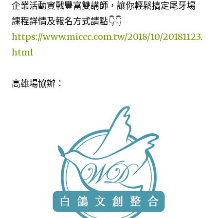
企業活動實戰豐富雙講師，讓你輕鬆搞定尾牙場
課程詳情及報名方式請點👇👇
https://www.miccc.com.tw/2018/10/20181123.
html
高雄場協辦：