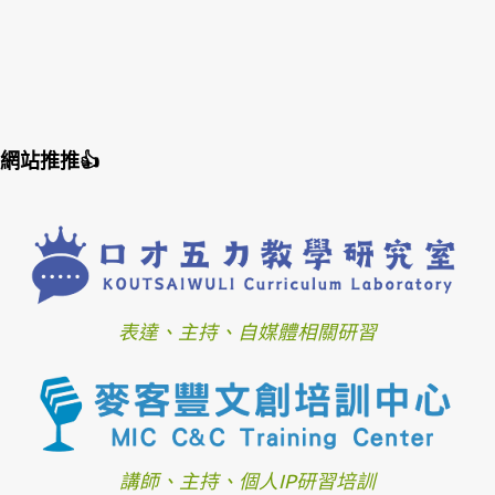
網站推推👍
表達、主持、自媒體相關研習
講師、主持、個人IP研習培訓