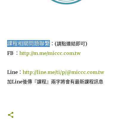
課程相關問題聯繫
：(請點連結即可)
FB ：
http://m.me/miccc.com.tw
Line：
http://line.me/ti/p/@miccc.com.tw
加Line後傳『課程』兩字將會有最新課程訊息