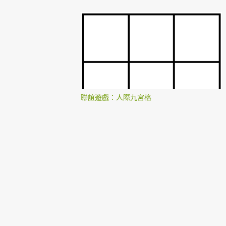
聯誼遊戲：人際九宮格