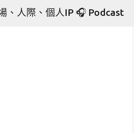
跳到主要內容
際、個人IP 🎧 Podcast