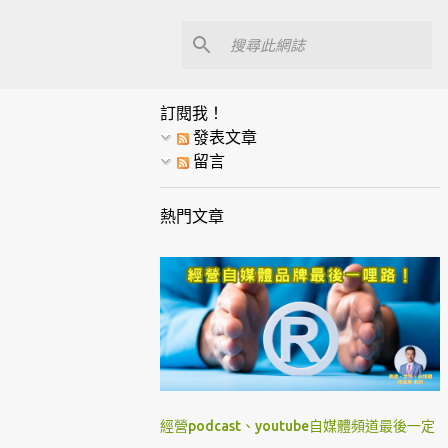
訂閱我！
發表文章
留言
熱門文章
經營podcast、youtube自媒體頻道最後一定