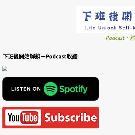
Podcast
下班後開始解鎖－Podcast收聽