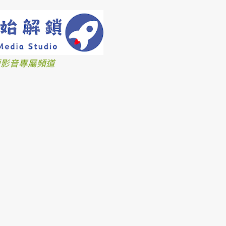
、短影音專屬頻道