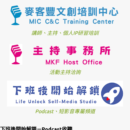
講師、主持、個人IP研習培訓
活動主持洽詢
Podcast、短影音專屬頻道
下班後開始解鎖－Podcast收聽