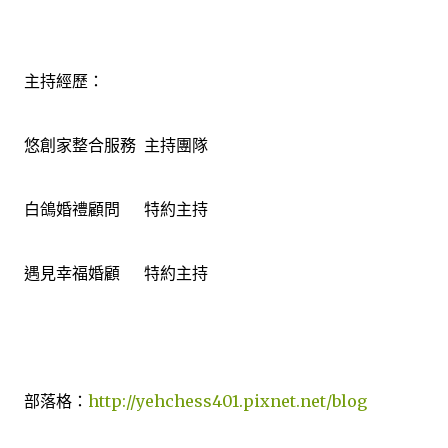
主持經歷：
悠創家整合服務 主持團隊
白鴿婚禮顧問 特約主持
遇見幸福婚顧 特約主持
部落格：
http://yehchess401.pixnet.net/blog