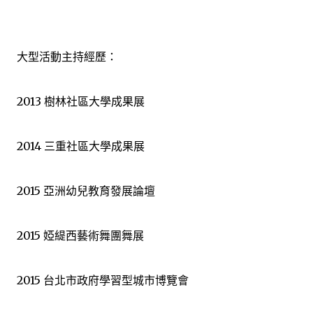
大型活動主持經歷：
2013 樹林社區大學成果展
2014 三重社區大學成果展
2015 亞洲幼兒教育發展論壇
2015 婭緹西藝術舞團舞展
2015 台北市政府學習型城市博覽會