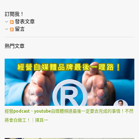
訂閱我！
發表文章
留言
熱門文章
經營podcast、youtube自媒體頻道最後一定要去完成的事情！不然
將會白做工！｜擇其一