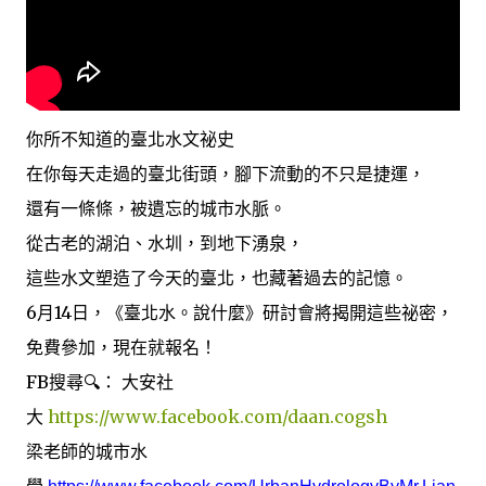
你所不知道的臺北水文祕史
在你每天走過的臺北街頭，腳下流動的不只是捷運，
還有一條條，被遺忘的城市水脈。
從古老的湖泊、水圳，到地下湧泉，
這些水文塑造了今天的臺北，也藏著過去的記憶。
6月14日，《臺北水。說什麼》研討會將揭開這些祕密，
免費參加，現在就報名！
FB搜尋🔍： 大安社
大
https://www.facebook.com/daan.cogsh
梁老師的城市水