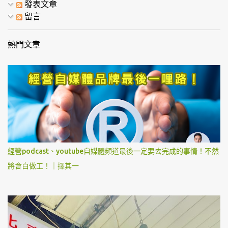
發表文章
留言
熱門文章
經營podcast、youtube自媒體頻道最後一定要去完成的事情！不然
將會白做工！｜擇其一