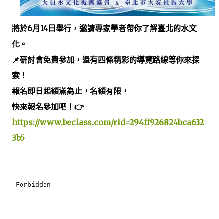
將於6月14日舉行，邀請專家學者帶你了解臺北的水文
化。
📌研討會免費參加，還有四條精彩的導覽路線等你來探
索！
報名即日起額滿為止，名額有限，
快來報名參加吧！👉
https://www.beclass.com/rid=294ff926824bca632
3b5