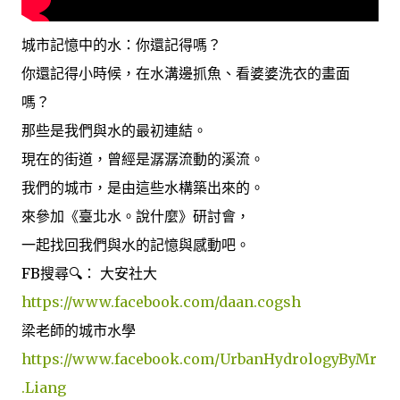
城市記憶中的水：你還記得嗎？
你還記得小時候，在水溝邊抓魚、看婆婆洗衣的畫面
嗎？
那些是我們與水的最初連結。
現在的街道，曾經是潺潺流動的溪流。
我們的城市，是由這些水構築出來的。
來參加《臺北水。說什麼》研討會，
一起找回我們與水的記憶與感動吧。
FB搜尋🔍： 大安社大
https://www.facebook.com/daan.cogsh
梁老師的城市水學
https://www.facebook.com/UrbanHydrologyByMr
.Liang