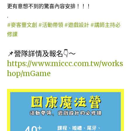
更有意想不到的驚喜內容安排！！！
.
#麥客豐文創
#活動帶領
#遊戲設計
#講師主持必
修課
📌營隊詳情及報名👇～
https://www.miccc.com.tw/works
hop/mGame