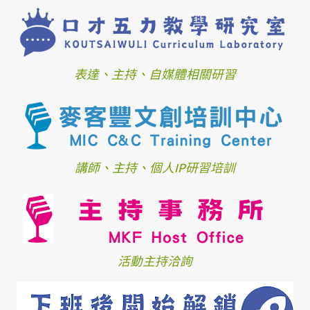
表達、主持、自媒體相關研習
講師、主持、個人IP研習培訓
活動主持洽詢