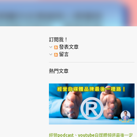
訂閱我！
發表文章
留言
熱門文章
經營podcast、youtube自媒體頻道最後一定