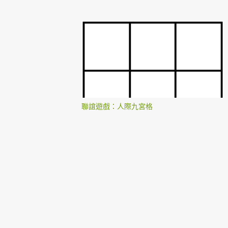
聯誼遊戲：人際九宮格