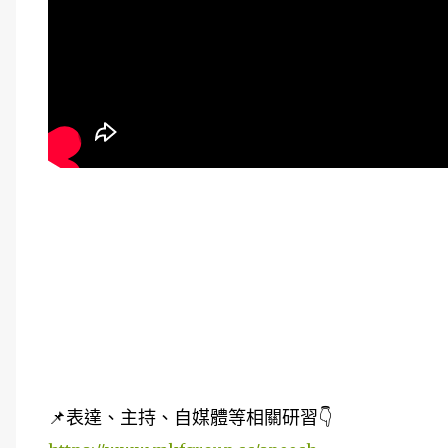
📌表達、主持、自媒體等相關研習👇