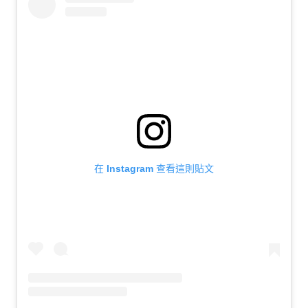
在 Instagram 查看這則貼文