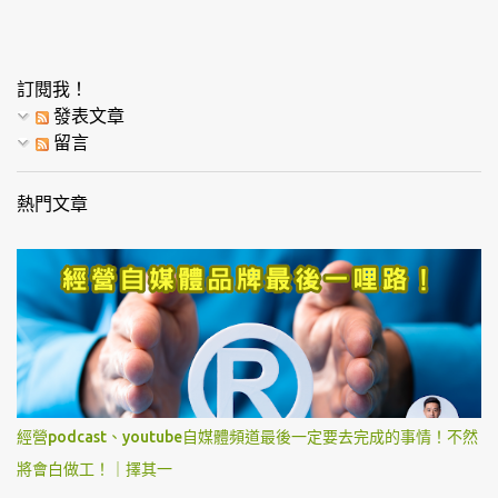
訂閱我！
發表文章
留言
熱門文章
經營podcast、youtube自媒體頻道最後一定要去完成的事情！不然
將會白做工！｜擇其一