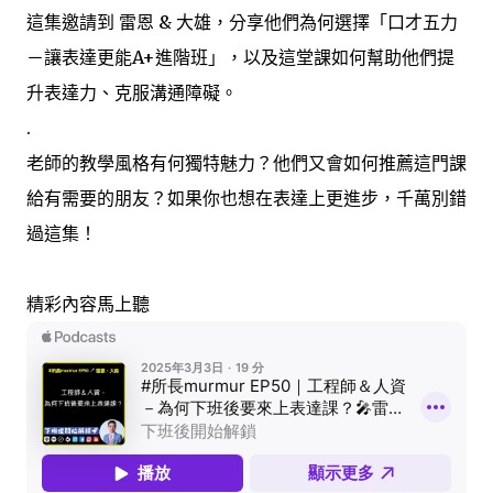
這集邀請到 雷恩 & 大雄，分享他們為何選擇「口才五力
－讓表達更能A+進階班」，以及這堂課如何幫助他們提
升表達力、克服溝通障礙。
.
老師的教學風格有何獨特魅力？他們又會如何推薦這門課
給有需要的朋友？如果你也想在表達上更進步，千萬別錯
過這集！
精彩內容馬上聽