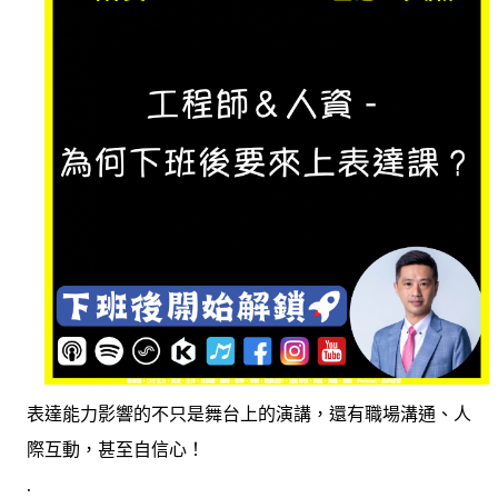
表達能力影響的不只是舞台上的演講，還有職場溝通、人
際互動，甚至自信心！
.