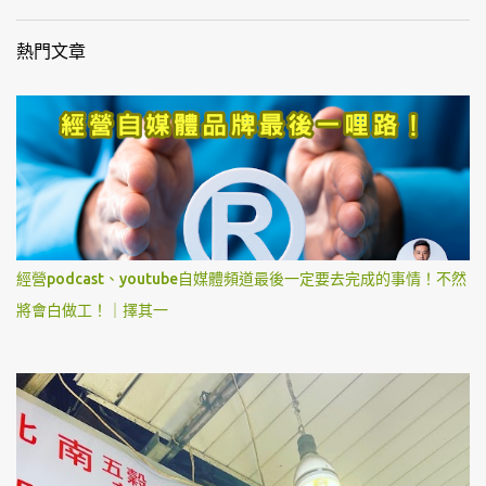
熱門文章
經營podcast、youtube自媒體頻道最後一定要去完成的事情！不然
將會白做工！｜擇其一