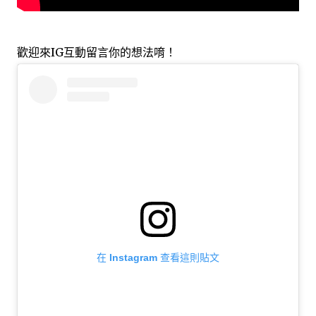
歡迎來IG互動留言你的想法唷！
在 Instagram 查看這則貼文