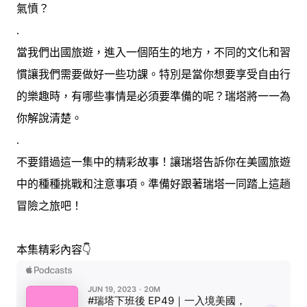
氣憤？
.
當我們出國旅遊，進入一個陌生的地方，不同的文化和習
慣讓我們需要做好一些功課。特別是當你想要享受自由行
的樂趣時，有哪些事情是必須要準備的呢？瑞塔將一一為
你解說清楚。
.
不要錯過這一集中的精彩故事！讓瑞塔告訴你在美國旅遊
中的種種挑戰和注意事項。準備好跟著瑞塔一同踏上這趟
冒險之旅吧！
本集精彩內容👇