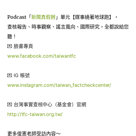
Podcast「
新聞真假掰
」單元【媒事繞著地球跑】，
查核報告、時事觀察、謠言風向、國際研究，全都說給您
聽！
💌 臉書專頁
www.facebook.com/taiwantfc
💌 IG 帳號
www.instagram.com/taiwan_factcheckcenter/
💌 台灣事實查核中心（基金會）官網
http://tfc-taiwan.org.tw/
更多俊憲老師受訪內容～