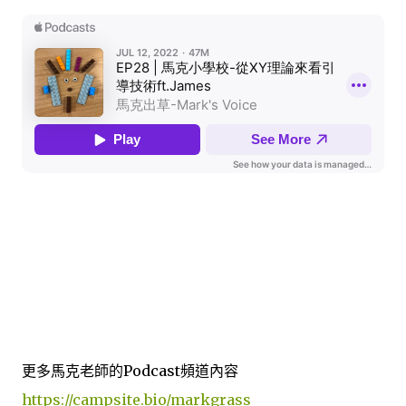
更多馬克老師的Podcast頻道內容
https://campsite.bio/markgrass