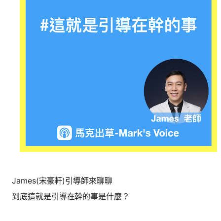
James(宋豪軒)引導師來聊聊
到底這就是引導在幹的事是什麼？