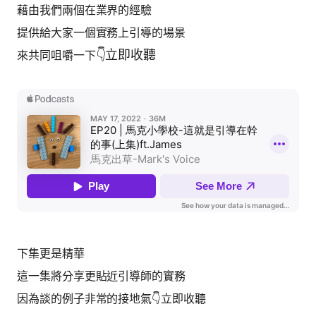
藉由我們兩個在業界的經驗
提供給大家一個實務上引導的場景
👇立即收聽
來共同咀嚼一下
下集更是精華
這一集將分享更貼近引導師的實務
因為談的例子非常的接地氣👇立即收聽