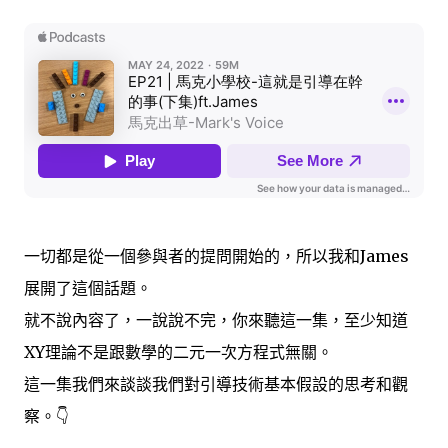
一切都是從一個參與者的提問開始的，所以我和James
展開了這個話題。
就不說內容了，一說說不完，你來聽這一集，至少知道
XY理論不是跟數學的二元一次方程式無關。
這一集我們來談談我們對引導技術基本假設的思考和觀
察。👇