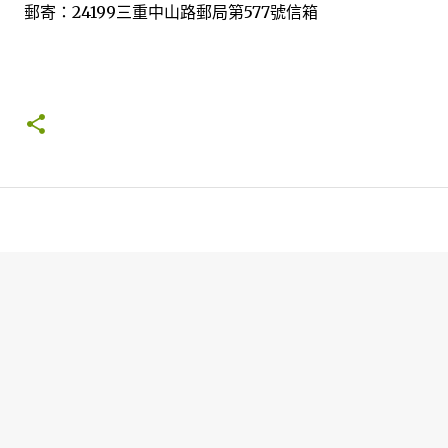
郵寄：24199三重中山路郵局第577號信箱