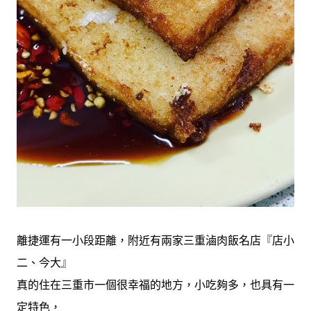
離捷運有一小段距離，附近有兩家三重滷肉飯名店『店小
二、今大』
真的住在三重市一個很幸福的地方，小吃夠多，也具有一
定特色，