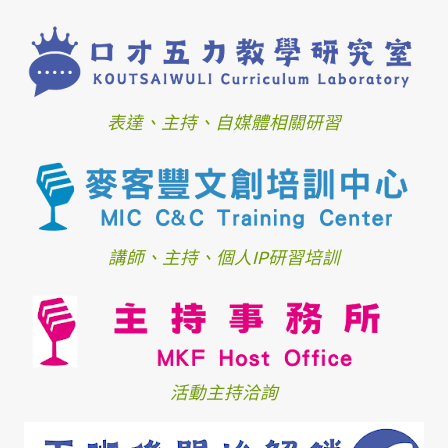
表達、主持、自媒體相關研習
講師、主持、個人IP研習培訓
活動主持洽詢