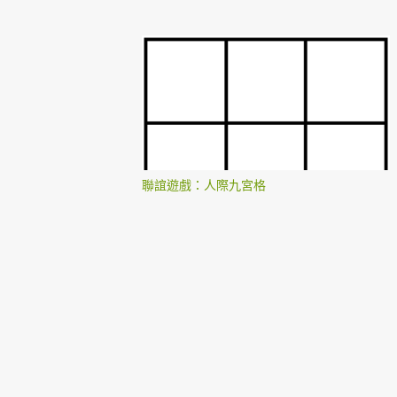
聯誼遊戲：人際九宮格