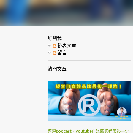
訂閱我！
發表文章
留言
熱門文章
經營podcast、youtube自媒體頻道最後一定