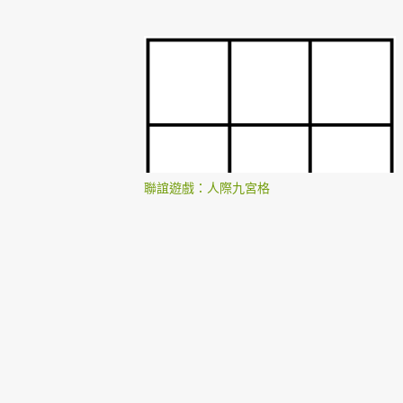
聯誼遊戲：人際九宮格