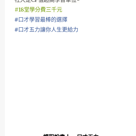
#18堂學分費三千元
#口才學習最棒的選擇
#口才五力讓你人生更給力