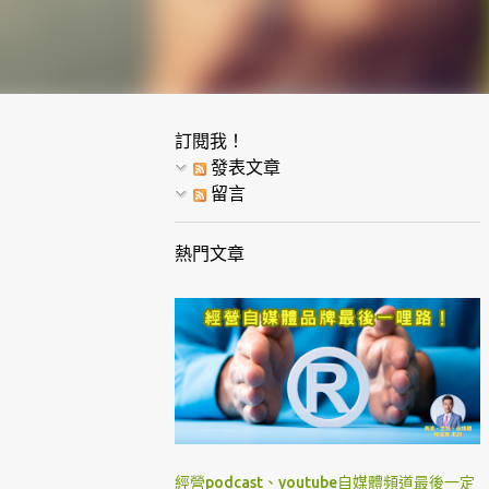
訂閱我！
發表文章
留言
熱門文章
經營podcast、youtube自媒體頻道最後一定