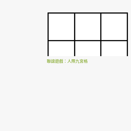
聯誼遊戲：人際九宮格