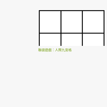
聯誼遊戲：人際九宮格