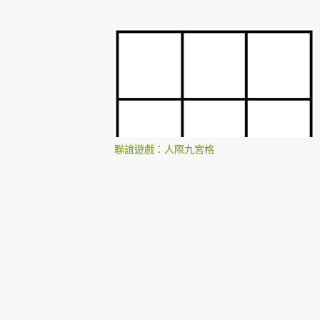
聯誼遊戲：人際九宮格