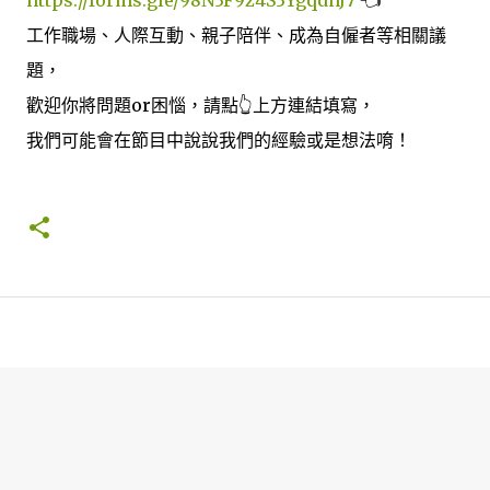
工作職場、人際互動、親子陪伴、成為自僱者等相關議
題，
歡迎你將問題or困惱，請點👆上方連結填寫，
我們可能會在節目中說說我們的經驗或是想法唷！