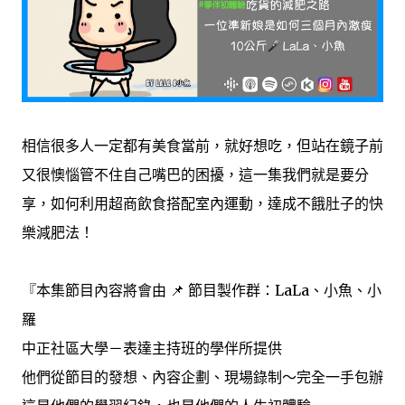
相信很多人一定都有美食當前，就好想吃，但站在鏡子前
又很懊惱管不住自己嘴巴的困擾，這一集我們就是要分
享，如何利用超商飲食搭配室內運動，達成不餓肚子的快
樂減肥法！
『本集節目內容將會由 📌 節目製作群：LaLa、小魚、小
羅
中正社區大學－表達主持班的學伴所提供
他們從節目的發想、內容企劃、現場錄制～完全一手包辦