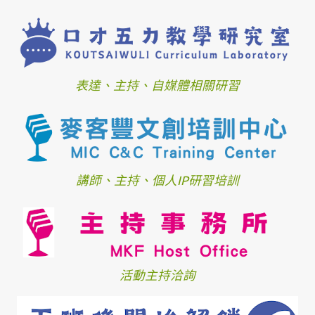
表達、主持、自媒體相關研習
講師、主持、個人IP研習培訓
活動主持洽詢