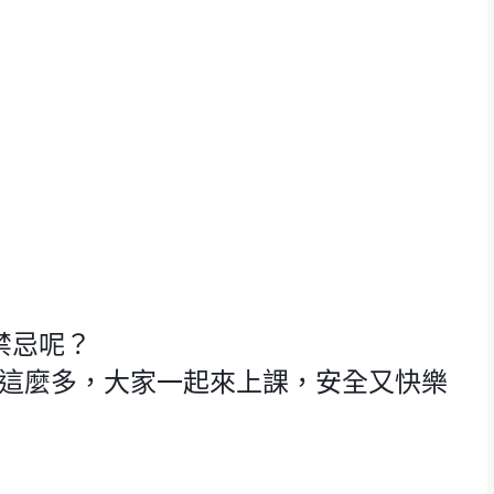
禁忌呢？
項這麼多，大家一起來上課，安全又快樂