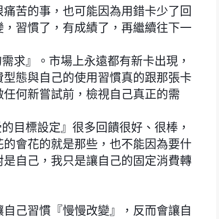
很痛苦的事，也可能因為用錯卡少了回
變，習慣了，有成績了，再繼續往下一
的需求』。市場上永遠都有新卡出現，
費型態與自己的使用習慣真的跟那張卡
做任何新嘗試前，檢視自己真正的需
受的目標設定』很多回饋很好、很棒，
花的會花的就是那些，也不能因為要什
對是自己，我只是讓自己的固定消費轉
讓自己習慣『慢慢改變』，反而會讓自