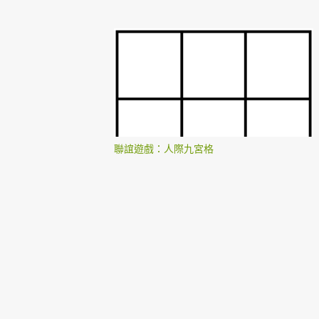
聯誼遊戲：人際九宮格