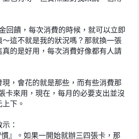
現金回饋，每次消費的時候，就可以立即
咦～這不就是我的狀況嗎？那就換一張
這真的是好用，每次消費好像都有人請
發現，會花的就是那些，而有些消費那
三張卡來用，現在，每月的必要支出並沒
元上下。
啟示：
習慣』。如果一開始就辦三四張卡，那