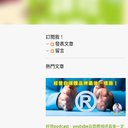
訂閱我！
發表文章
留言
熱門文章
經營podcast、youtube自媒體頻道最後一定