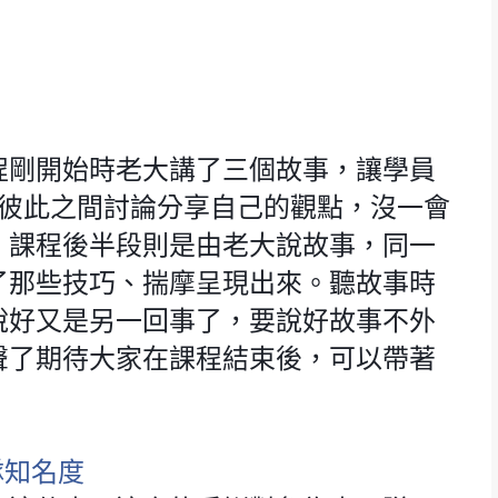
程剛開始時老大講了三個故事，讓學員
們彼此之間討論分享自己的觀點，沒一會
。課程後半段則是由老大說故事，同一
了那些技巧、揣摩呈現出來。聽故事時
說好又是另一回事了，要說好故事不外
聲了期待大家在課程結束後，可以帶著
隊知名度