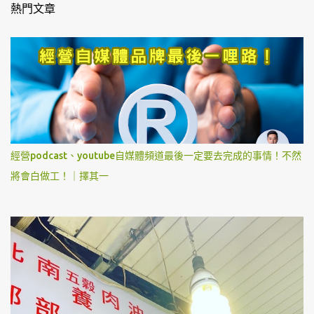
熱門文章
經營podcast、youtube自媒體頻道最後一定要去完成的事情！不然
將會白做工！｜擇其一