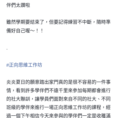
伴們太讚啦
👍
👍
👍
雖然學期要結束了，但要記得練習不中斷，隨時準
備好自己喔～！！
.
#
正向思維工作坊
炎炎夏日的願意踏出家門真的是很不容易的一件事
情，看到許多學伴們不遠千里來參加每期都會進行
的社大聯訓，讓學員們面對來自不同的社大、不同
班級的學伴來進行一場正向思維工作坊的課程，經
過一個下午相信今天來參與的學伴們一定是收穫滿