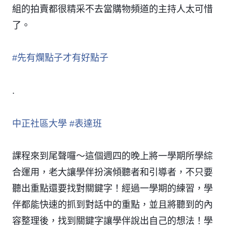
組的拍賣都很精采不去當購物頻道的主持人太可惜
了。
#
先有爛點子才有好點子
.
中正社區大學
#
表達班
課程來到尾聲囉～這個週四的晚上將一學期所學綜
合運用，老大讓學伴扮演傾聽者和引導者，不只要
聽出重點還要找對關鍵字！經過一學期的練習，學
伴都能快速的抓到對話中的重點，並且將聽到的內
容整理後，找到關鍵字讓學伴說出自己的想法！學