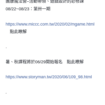
團康魔法營–活動帶領、遊戲設計的必修課
08/22~08/23：第卅一期
https://www.miccc.com.tw/2020/02/mgame.html
點此瞭解
👈
.
暑、秋課程將於06/29開始報名
點此暸解
👇
https://www.storyman.tw/2020/06/109_98.html
.