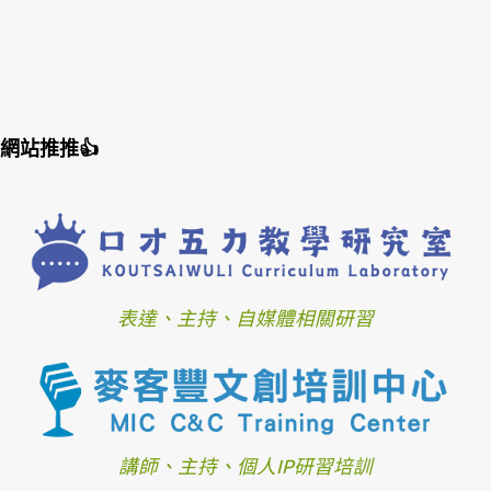
網站推推👍
表達、主持、自媒體相關研習
講師、主持、個人IP研習培訓