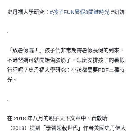
史丹福大學研究：
#
孩子FUN暑假3關鍵時光
#妍妍
.
「放暑假囉！」孩子們非常期待暑假長假的到來，
不過爸媽可就開始傷腦筋了，怎麼安排孩子的暑假
行程呢？史丹福大學研究：小孩都需要PDF三種時
光。
.
在 2018 年八月的親子天下文章中，黃敦晴
（2018）提到「學習超載世代」作者美國史丹佛大