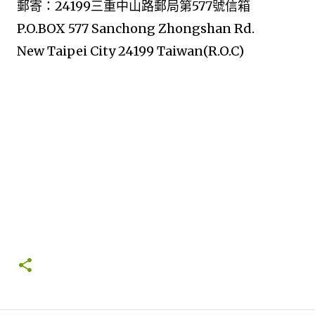
郵寄：24199三重中山路郵局第577號信箱
P.O.BOX 577 Sanchong Zhongshan Rd.
New Taipei City 24199 Taiwan(R.O.C)