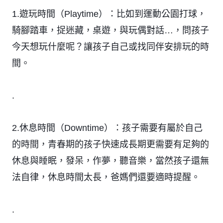
1.遊玩時間（Playtime）：比如到運動公園打球，
騎腳踏車，捉迷藏，桌遊，與玩偶對話…，問孩子
今天想玩什麼呢？讓孩子自己或找同伴安排玩的時
間。
.
2.休息時間（Downtime）：孩子需要有屬於自己
的時間，青春期的孩子快速成長期更需要有足夠的
休息與睡眠，發呆，作夢，聽音樂，當然孩子還無
法自律，休息時間太長，爸媽們還要適時提醒。
.