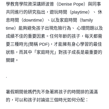
學教育學院資深講師波普（Denise Pope）與同事
共同進行的研究指出，遊玩時間（playtime）、 休
息時間（downtime）、以及家庭時間（family
time）能夠避免孩子出現危險行為、 心理問題以及
成績不佳的重要因素。任何年齡的孩子，每天都需
要三種時光(簡稱 PDF)，才能擁有身心學習的最佳
狀態，而其中「家庭時光」對孩子成長是最重要的
關鍵。
.
暑假期間爸媽們先不急著將孩子的時間排的滿滿
的，可以和孩子討論這三個時光如何分配：