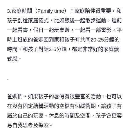
3.家庭時間（Family time）：家庭陪伴很重要，和
孩子創造家庭儀式，比如飯後一起散步運動，睡前
一起看書，假日一起玩桌遊，一起看一部電影，平
時上班族的爸媽回到家和孩子有共同20-25分鐘的
時間，和孩子對話3-5分鐘，都是非常好的家庭儀
式感．
.
爸媽們，如果孩子的暑假有很豐富的活動，也可以
在沒有固定結構活動的空檔有個緩衝期，讓孩子有
屬於自己的玩耍、休息的時間及空間，孩子會更容
易自我思考及探索~