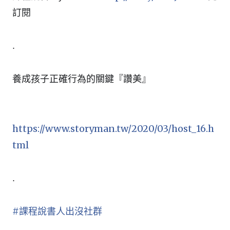
👈
訂閱
.
養成孩子正確行為的關鍵『讚美』
👉
https://www.storyman.tw/2020/03/host_16.h
tml
.
#
課程說書人出沒社群