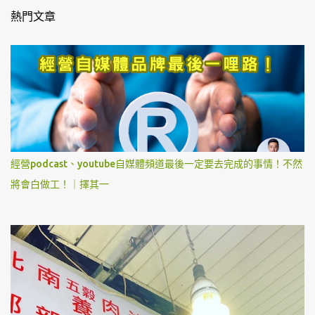
熱門文章
經營podcast、youtube自媒體頻道最後一定要去完成的事情！不然
將會白做工！｜擇其一