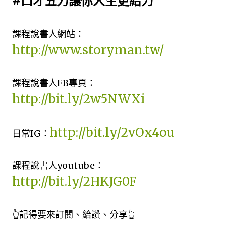
#口才五力讓你人生更給力
課程說書人網站：
http://www.storyman.tw/
課程說書人FB專頁：
http://bit.ly/2w5NWXi
http://bit.ly/2vOx4ou
日常IG：
課程說書人youtube：
http://bit.ly/2HKJG0F
👆記得要來訂閱、給讚、分享👆