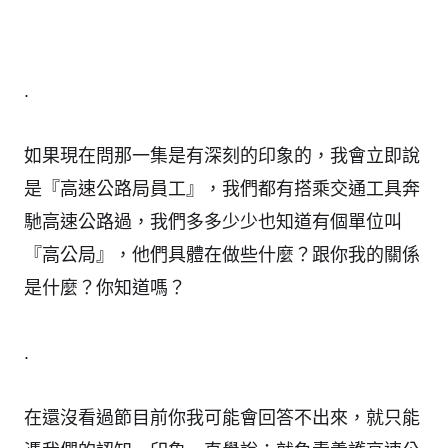
.
如果現在問那一集是有深刻的印象的，我會立即說
是『高速公路局員工』，我們都有搭乘交通工具奔
馳高速公路過，我們多多少少也知道有個單位叫
『高公局』，他們具體在做些什麼？跟你我的關係
是什麼？你知道嗎？
.
在還沒看過節目前你我可能會回答不出來，就只能