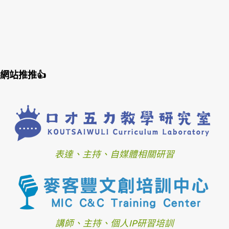
網站推推👍
表達、主持、自媒體相關研習
講師、主持、個人IP研習培訓