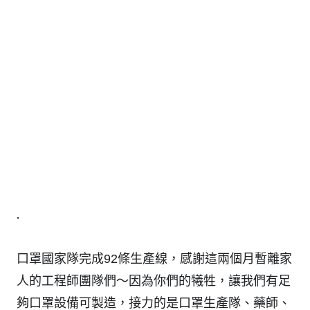
.
口罩國家隊完成92條生產線，感謝這兩個月暫離家
人的工程師團隊們～因為你們的犧牲，讓我們有足
夠口罩設備可製造，接力的是口罩生產隊、藥師、