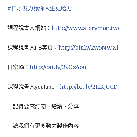
#
口才五力讓你人生更給力
http://www.storyman.tw/
課程說書人網站：
http://bit.ly/2w5NWXi
課程說書人FB專頁：
http://bit.ly/2vOx4ou
日常IG：
http://bit.ly/2HKJG0F
課程說書人youtube：
記得要來訂閱、給讚、分享
👆
👆
讓我們有更多動力製作內容
👍
👍