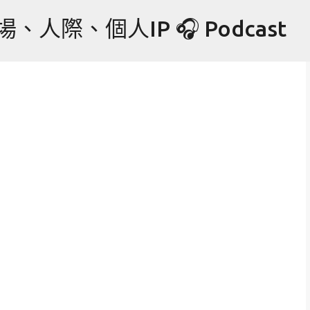
跳到主要內容
際、個人IP 🎧 Podcast