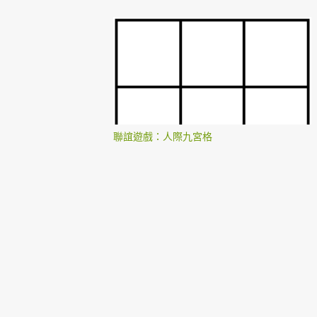
聯誼遊戲：人際九宮格