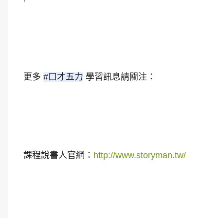
更多 
#口才五力
 學習訊息請關注：
課程說書人官網：
http://www.storyman.tw/