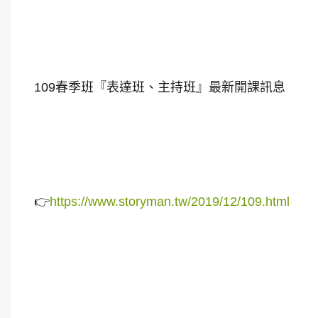
109春季班『表達班、主持班』最新開課訊息
👉
https://www.storyman.tw/2019/12/109.html
.