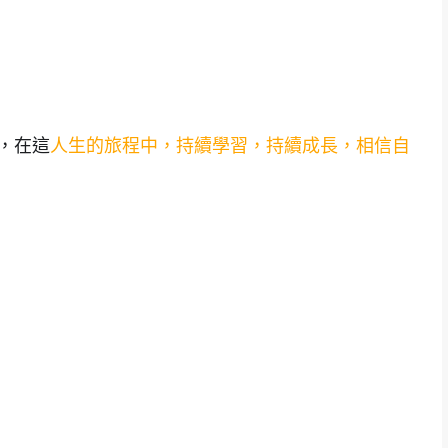
，在這
人生的旅程中，持續學習，持續成長，相信自