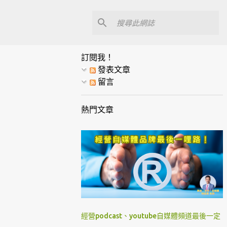
訂閱我！
發表文章
留言
熱門文章
經營podcast、youtube自媒體頻道最後一定