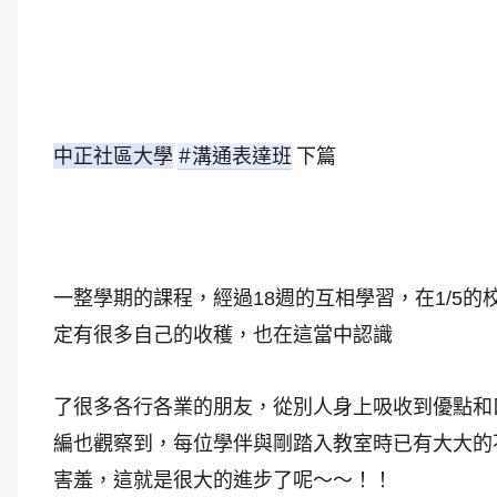
中正社區大學
#溝通表達班
 下篇
一整學期的課程，經過18週的互相學習，在1/5
定有很多自己的收穫，也在這當中認識
了很多各行各業的朋友，從別人身上吸收到優點和
編也觀察到，每位學伴與剛踏入教室時已有大大的
害羞，這就是很大的進步了呢～～！！