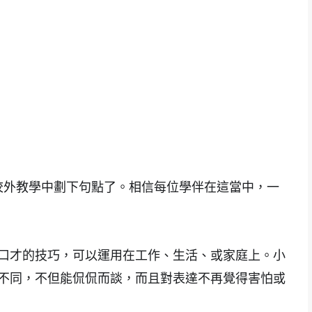
的校外教學中劃下句點了。相信每位學伴在這當中，一
口才的技巧，可以運用在工作、生活、或家庭上。小
不同，不但能侃侃而談，而且對表達不再覺得害怕或