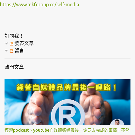
https://www.mkfgroup.cc/self-media
訂閱我！
發表文章
留言
熱門文章
經營podcast、youtube自媒體頻道最後一定要去完成的事情！不然