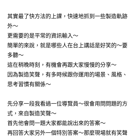
其實最了快方法的上課，快速地抓到一些製造軌跡
外～
更需要的是平常的資訊輸入～
簡單的來說，就是哪些人在台上講話是好笑的～要
多聽～
這在稍晚時刻，有機會再跟大家慢慢的分享～
因為製造笑聲，有多時候跟你運用的場景、風格、
思考習慣有關係～
先分享一段我看過一位導覽員～
很會用問問題的方
式，來自製造笑聲～
首先他會問一題大家都能說出來的答案～
再回答大家另外一個特別答案～那麼現場就有笑聲