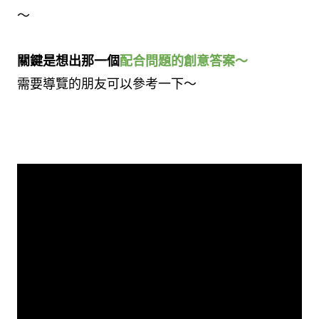
～
關鍵是想出那一個
配合問題的創意答案～
需要導覽的朋友可以參考一下～