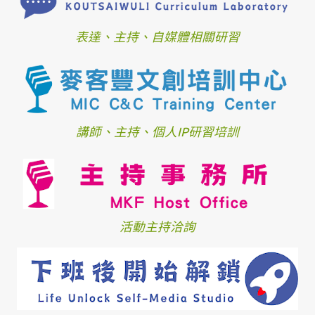
表達、主持、自媒體相關研習
講師、主持、個人IP研習培訓
活動主持洽詢