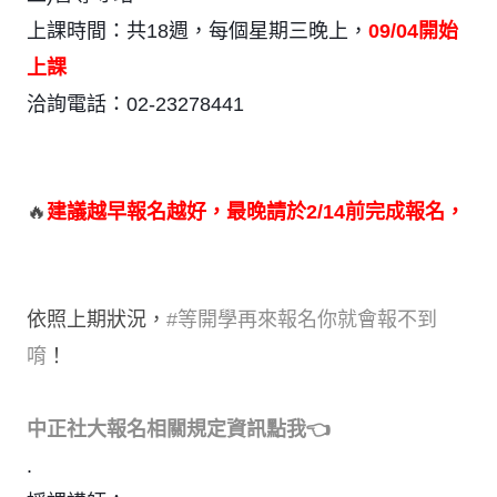
上課時間：共18週，每個星期三晚上，
09/04開始
上課
洽詢電話：02-23278441
🔥
建議越早報名越好，最晚請於2/14前完成報名，
依照上期狀況，
#等開學再來報名你就會報不到
唷
！
中正社大報名相關規定資訊點我
👈
.