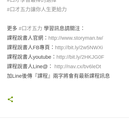
#口才五力讓你人生更給力
更多
#口才五力
學習訊息請關注：
課程說書人官網：
http://www.storyman.tw/
課程說書人FB專頁：
http://bit.ly/2w5NWXi
課程說書人youtube：
http://bit.ly/2HKJG0F
課程說書人Line@：
http://nav.cx/bv6leDt
加Line後傳『課程』兩字將會有最新課程訊息