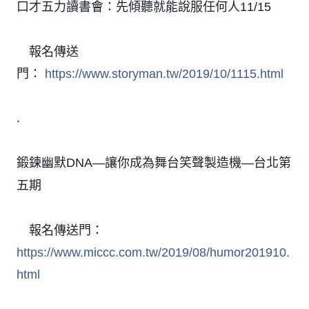
口才五力讀書會：先傾聽就能說服任何人11/15
報名傳送
👉
門：
https://www.storyman.tw/2019/10/1115.html
.
鍛鍊幽默DNA—讓你成為舞台笑聲製造機—台北第
五期
報名傳送門：
👉
https://www.miccc.com.tw/2019/08/humor201910.
html