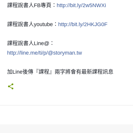
課程說書人FB專頁：
http://bit.ly/2w5NWXi
課程說書人youtube：
http://bit.ly/2HKJG0F
課程說書人Line@：
http://line.me/ti/p/@storyman.tw
加Line後傳『課程』兩字將會有最新課程訊息