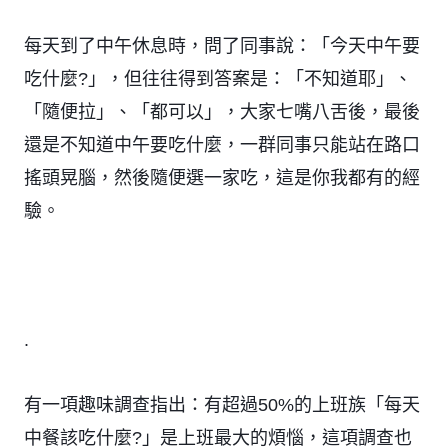
每天到了中午休息時，問了同事說：「今天中午要
吃什麼?」，但往往得到答案是：「不知道耶」、
「隨便拉」、「都可以」，大家七嘴八舌後，最後
還是不知道中午要吃什麼，一群同事只能站在路口
搖頭晃腦，然後隨便選一家吃，這是你我都有的經
驗。
.
有一項趣味調查指出：有超過50%的上班族「每天
中餐該吃什麼?」是上班最大的煩惱，這項調查也