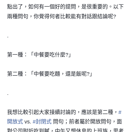
點出了，如何有一個好的提問，是很重要的。以下
兩種問句，你覺得何者比較能有對話跟結論呢?
.
第一種：「中餐要吃什麼?」
第二種：「中餐要吃麵，還是飯呢?」
.
我想比較引起大家接續討論的，應該是第二種，
#
開放式
vs.
#
封閉式
問句；前者屬於開放問句，面
對公司附近吃到膩，中午又想休息的上班族，思考