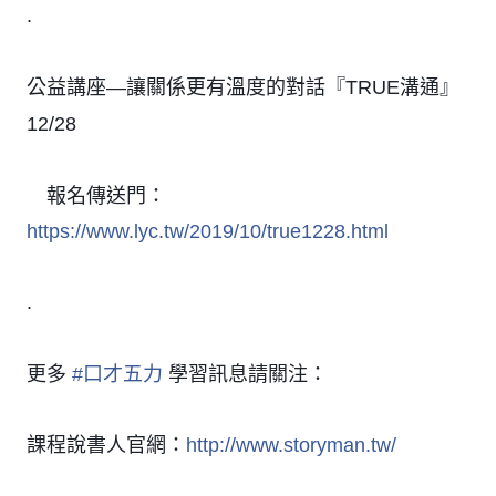
.
公益講座—讓關係更有溫度的對話『TRUE溝通』
12/28
報名傳送門：
👉
https://www.lyc.tw/2019/10/true1228.html
.
更多
#
口才五力
學習訊息請關注：
課程說書人官網：
http://www.storyman.tw/