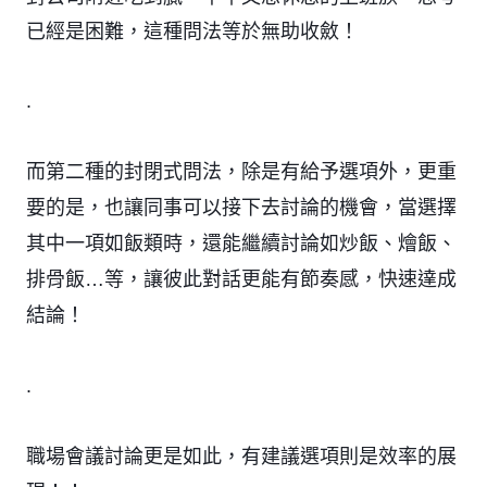
已經是困難，這種問法等於無助收斂！
.
而第二種的封閉式問法，除是有給予選項外，更重
要的是，也讓同事可以接下去討論的機會，當選擇
其中一項如飯類時，還能繼續討論如炒飯、燴飯、
排骨飯…等，讓彼此對話更能有節奏感，快速達成
結論！
.
職場會議討論更是如此，有建議選項則是效率的展