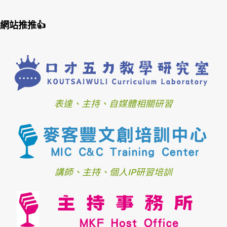
網站推推👍
表達、主持、自媒體相關研習
講師、主持、個人IP研習培訓