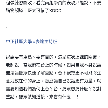
程做練習驗收，看完兩組學員的表現只能說，不去
購物頻道上班太可惜了XDDD
.
中正社區大學
#
表達主持班
說話要有重點、要有目的，這是這次上課的關鍵，
老師說：當我們在台上的時候，如果自我本身說話
無法讓聽眾快速了解重點，台下觀眾更不可能將注
意力放在你的身上。怎麼讓自己說話更有力量，就
需要知道我們為何上台？台下聽眾想聽什麼？說對
重點，聽眾就知道接下來會有什麼！！