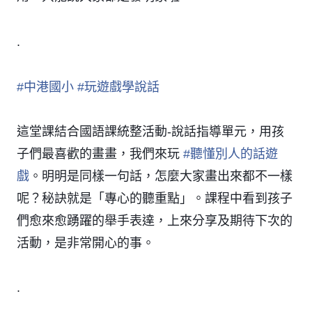
.
#
中港國小
#
玩遊戲學說話
這堂課結合國語課統整活動-說話指導單元，用孩
子們最喜歡的畫畫，我們來玩
#
聽懂別人的話遊
戲
。明明是同樣一句話，怎麼大家畫出來都不一樣
呢？秘訣就是「專心的聽重點」。課程中看到孩子
們愈來愈踴躍的舉手表達，上來分享及期待下次的
活動，是非常開心的事。
.