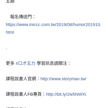
五期
報名傳送門：
👉
https://www.miccc.com.tw/2019/08/humor201910.
html
.
更多
#
口才五力
學習訊息請關注：
課程說書人官網：
http://www.storyman.tw/
課程說書人FB專頁：
http://bit.ly/2w5NWXi