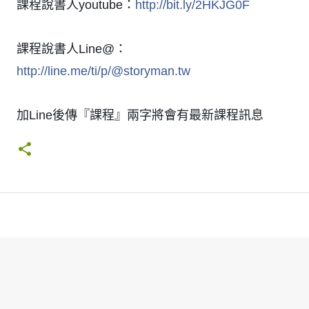
課程說書人youtube：
http://bit.ly/2HKJG0F
課程說書人Line@：
http://line.me/ti/p/@storyman.tw
加Line後傳『課程』兩字將會有最新課程訊息