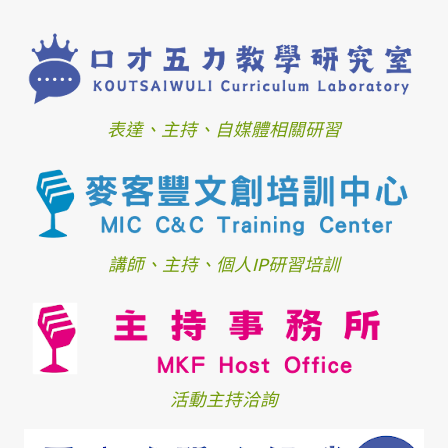
表達、主持、自媒體相關研習
講師、主持、個人IP研習培訓
活動主持洽詢