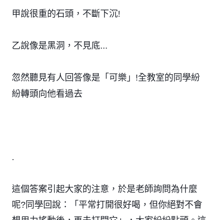
甲說很重的石頭，不斷下沉!
乙說像是黑洞，不見底...
忽然聽見有人回答像是「可樂」!全教室的同學紛
紛轉頭向他看過去
.
這個答案引起大家的注意，於是老師詢問為什麼
呢?同學回說：「平常打開很好喝，但你絕對不會