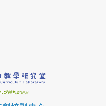
自媒體相關研習