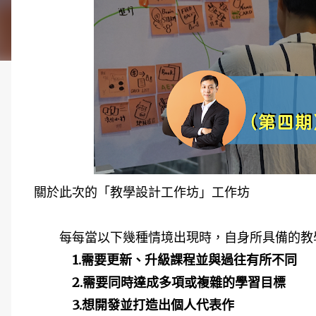
關於此次的「教學設計工作坊」工作坊
每每當以下幾種情境出現時，自身所具備的教學
1.需要更新、升級課程並與過往有所不同
2.需要同時達成多項或複雜的學習目標
3.想開發並打造出個人代表作