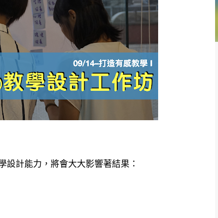
設計能力，將會大大影響著結果：