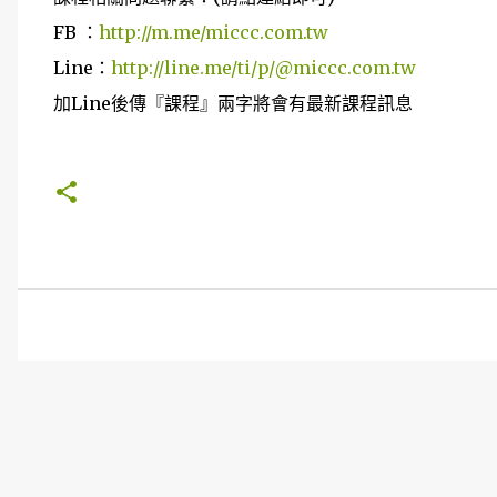
FB ：
http://m.me/miccc.com.tw
Line：
http://line.me/ti/p/@miccc.com.tw
加Line後傳『課程』兩字將會有最新課程訊息