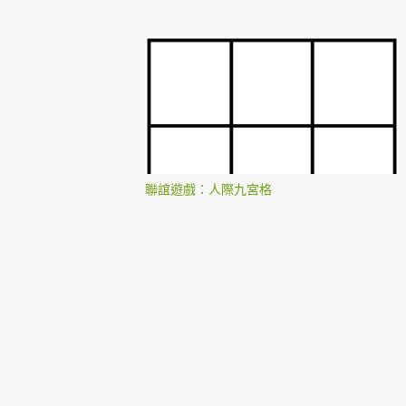
聯誼遊戲：人際九宮格