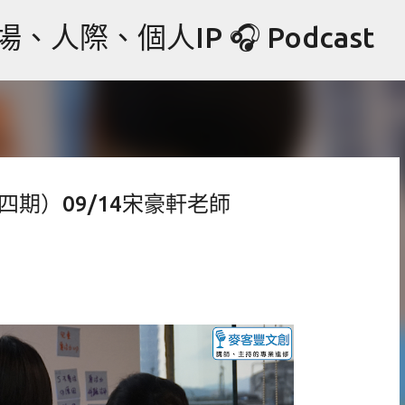
跳到主要內容
際、個人IP 🎧 Podcast
四期）09/14宋豪軒老師