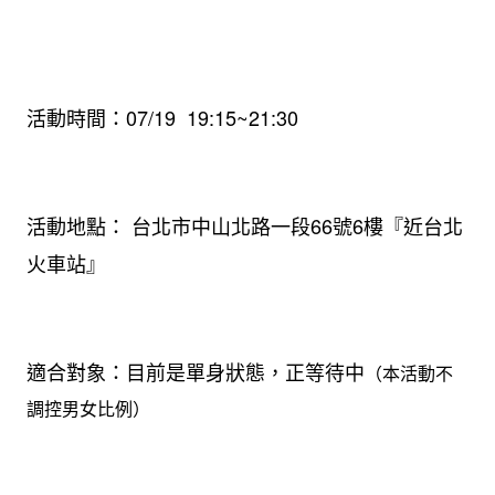
活動時間：07/19 19:15~21:30
活動地點： 台北市中山北路一段66號6樓『近台北
火車站』
適合對象：目前是單身狀態，正等待中
（本活動不
調控男女比例）