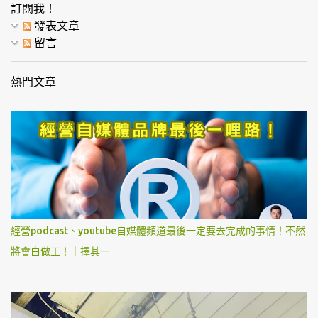
訂閱我！
發表文章
留言
熱門文章
經營podcast、youtube自媒體頻道最後一定要去完成的事情！不然
將會白做工！｜擇其一