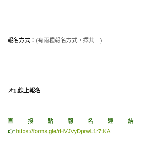
報名方式：
(
有兩種報名方式，擇其一)
📌1.線上報名
直接點報名連結
👉
https://forms.gle/rHVJVyDprwL1r7tKA