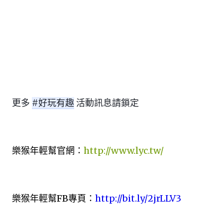
更多
#好玩有趣
活動訊息請鎖定
樂猴年輕幫官網：
http://www.lyc.tw/
樂猴年輕幫FB專頁：
http://bit.ly/2jrLLV3