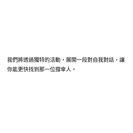
我們將透過獨特的活動，展開一段對自我對話，讓
你能更快找到那一位撐傘人。