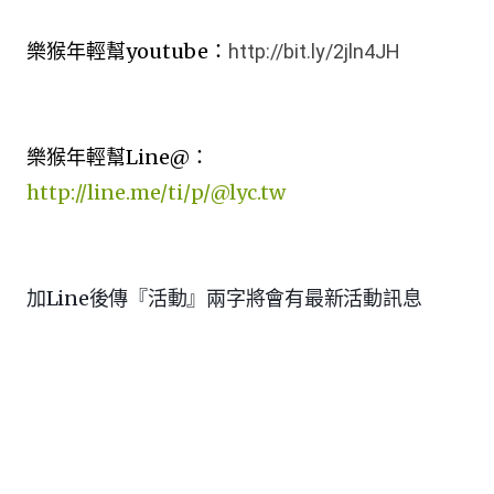
樂猴年輕幫youtube：
http://bit.ly/2jln4JH
樂猴年輕幫Line@：
http://line.me/ti/p/@lyc.tw
加Line後傳『活動』兩字將會有最新活動訊息