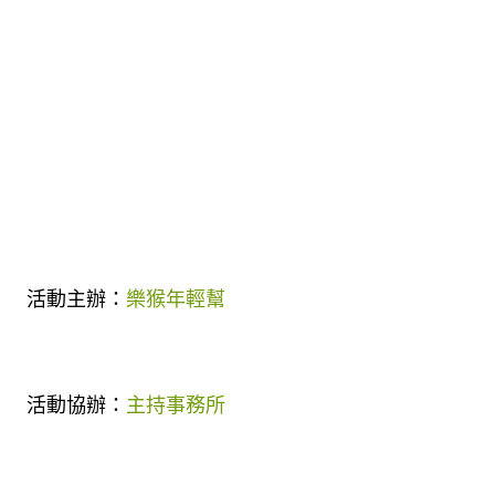
活動主辦：
樂猴年輕幫
活動協辦：
主持事務所