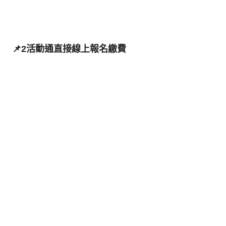
📌2活動通直接線上報名繳費