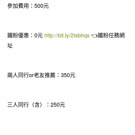
參加費用：500元
鐵粉優惠：0元
http://bit.ly/2Isbhqs
👈鐵粉任務網
址
兩人同行or老友推薦：350元
三人同行（含）：250元