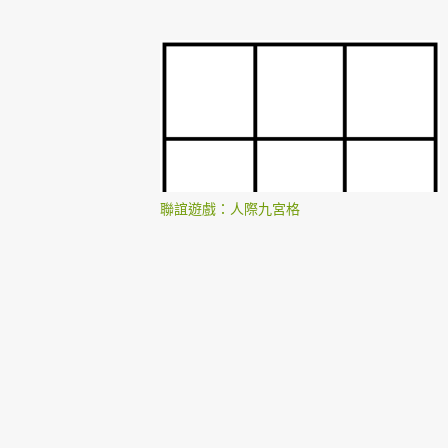
聯誼遊戲：人際九宮格