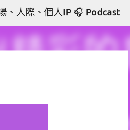
跳到主要內容
際、個人IP 🎧 Podcast