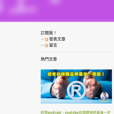
訂閱我！
發表文章
留言
熱門文章
經營podcast、youtube自媒體頻道最後一定