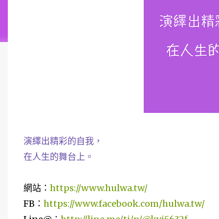
演繹出精彩的自我，
在人生的舞台上。
網站：
https://www.hulwa.tw/
FB：
https://www.facebook.com/hulwa.tw/