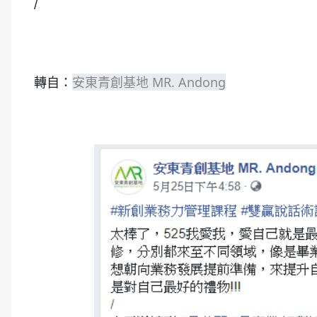
/
安東青創基地 MR. Andong
轉自：