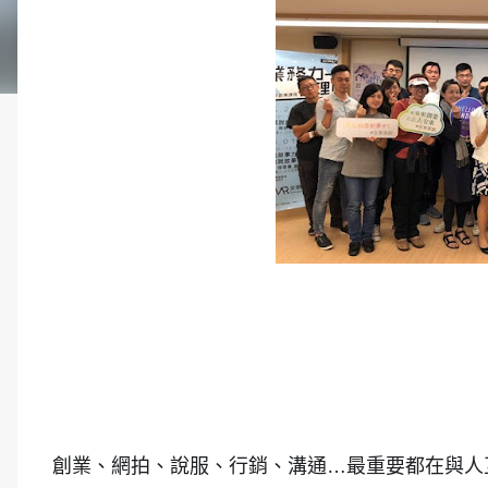
創業、網拍、說服、行銷、溝通…最重要都在與人互