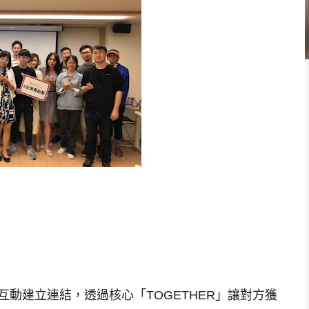
動建立連結，透過核心「TOGETHER」讓對方獲