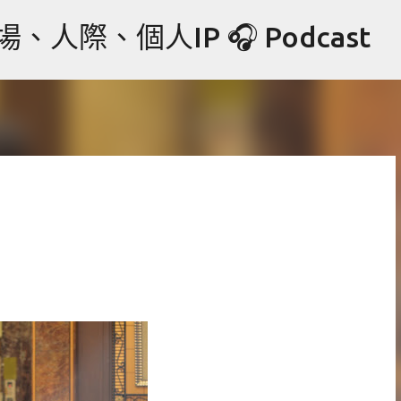
跳到主要內容
際、個人IP 🎧 Podcast