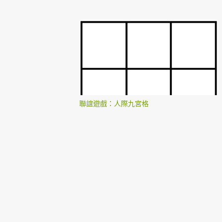
聯誼遊戲：人際九宮格