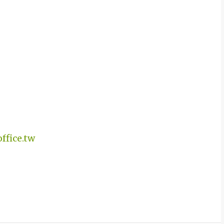
ffice.tw