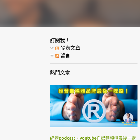
訂閱我！
發表文章
留言
熱門文章
經營podcast、youtube自媒體頻道最後一定