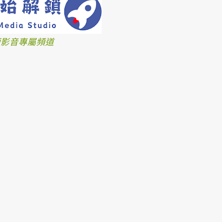
、短影音專屬頻道