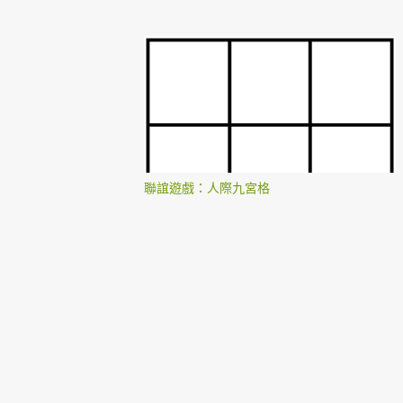
聯誼遊戲：人際九宮格