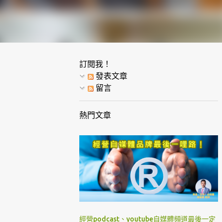
訂閱我！
發表文章
留言
熱門文章
經營podcast、youtube自媒體頻道最後一定