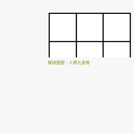
聯誼遊戲：人際九宮格