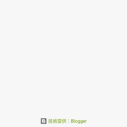
技術提供：Blogger