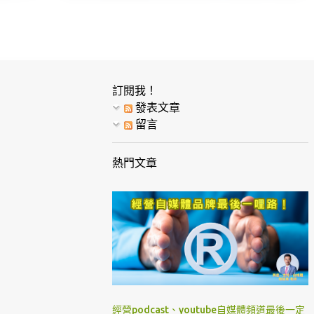
訂閱我！
發表文章
留言
熱門文章
經營podcast、youtube自媒體頻道最後一定