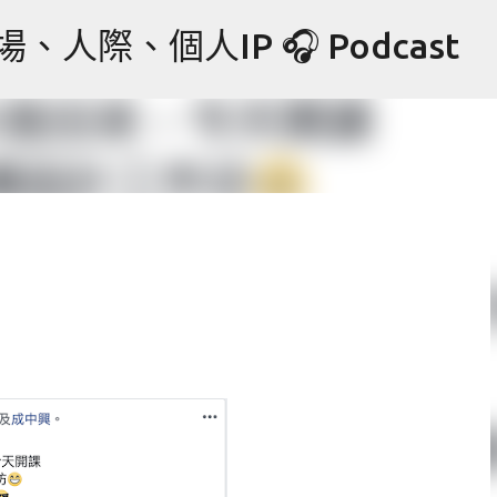
跳到主要內容
際、個人IP 🎧 Podcast