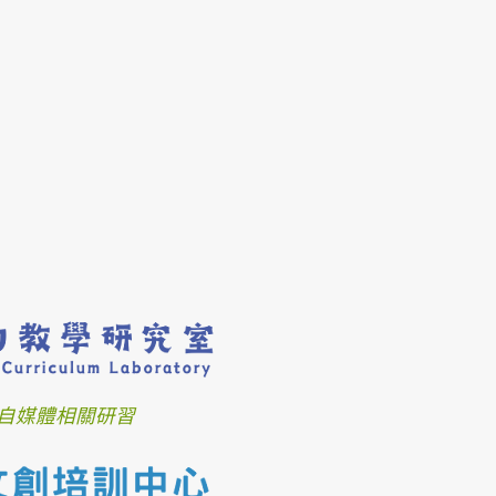
自媒體相關研習