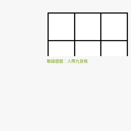
聯誼遊戲：人際九宮格