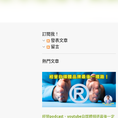
訂閱我！
發表文章
留言
熱門文章
經營podcast、youtube自媒體頻道最後一定