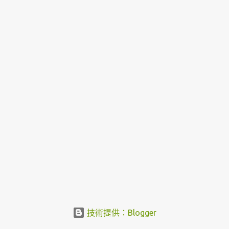
技術提供：Blogger