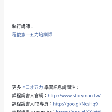
執行講師：
程俊憲—五力培訓師
更多
#
口才五力
學習訊息請關注：
課程說書人官網：
http://www.storyman.tw/
課程說書人FB專頁：
http://goo.gl/NcsHq9