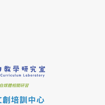
自媒體相關研習