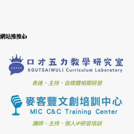
網站推推👍
表達、主持、自媒體相關研習
講師、主持、個人IP研習培訓