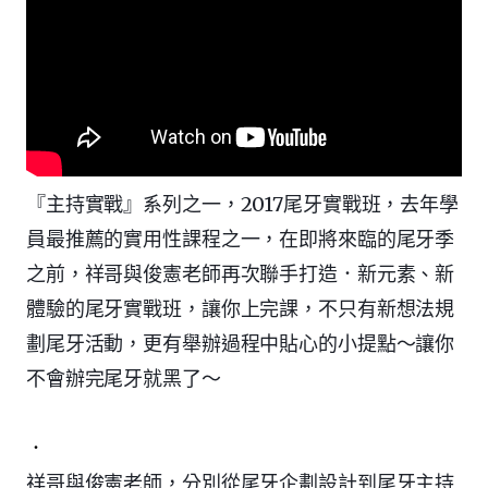
『主持實戰』系列之一，2017尾牙實戰班，去年學
員最推薦的實用性課程之一，在即將來臨的尾牙季
之前，祥哥與俊憲老師再次聯手打造．新元素、新
體驗的尾牙實戰班，讓你上完課，不只有新想法規
劃尾牙活動，更有舉辦過程中貼心的小提點～讓你
不會辦完尾牙就黑了～
．
祥哥與俊憲老師，分別從尾牙企劃設計到尾牙主持