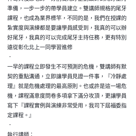
準備，一步一步的帶學員建立。雙講師規格的尾牙
課程，也成為業界標竿，不同的是，我們在授課的
紮實度與演練都是要讓學員感受到，我真的可以辦
好尾牙，我真的可以完成尾牙主持任務，更有特別
遠從彰化北上一同學習進修
．
一早的課程立即發生不可預測的危機，雙講師有默
契的重點溝通，立即讓學員見證一件事，『冷靜處
理』就是危機處理的最高原則。也或許是這一場危
機，課程滿意度問卷多項拿下滿分攻頂，更讓學員
寫下『課程實例與演練非常受用，我司下屆福委指
定課程。』
．
執行講師：