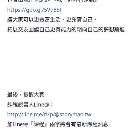
https://goo.gl/5Vq85T
讓大家可以更豐富生活、更充實自己，
拓展交友圈讓自己更有能力的朝向自己的夢想前進
最後，提醒大家
課程說書人Line@：
http://line.me/ti/p/@storyman.tw
加Line傳『課程』兩字將會有最新課程訊息