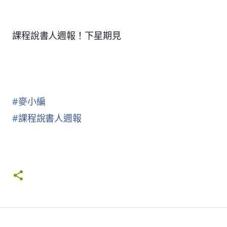
課程說書人週報！下星期見
#
麥小編
#
課程說書人週報