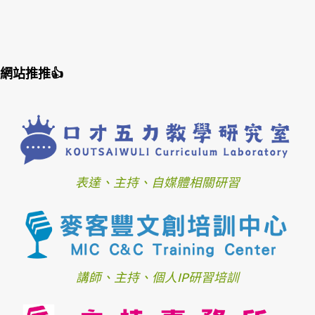
網站推推👍
表達、主持、自媒體相關研習
講師、主持、個人IP研習培訓