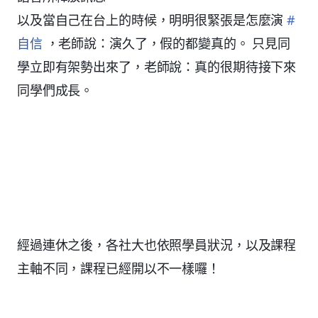
以及當自己在台上的時候，明明很緊張是怎麼演
#
自信
，老師說：演久了，假的都變真的。 只見同
學立即有架勢出來了，老師說：真的很期待接下來
同學們成長。
經過連休之後，各社大也依照學員狀況，以及課程
主軸不同，課程已經開以不一樣囉！