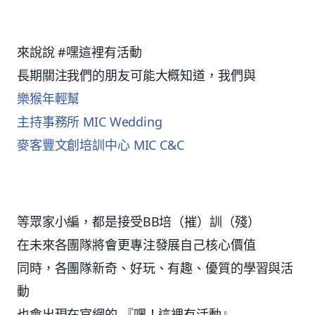
來說說 #嘿這裡有活動
長期關注我們的朋友可能大概知道，我們與
樂猴年輕幫
主持事務所 MIC Wedding
麥客豐文創培訓中心 MIC C&C
等眾家小編，都是接受BB培（摧）訓（殘）
在未來各團隊將會更專注發展自己核心價值
同時，各團隊新奇、好玩、有趣、優質的學習與活
動
也會出現在官網的 『嘿！這裡有活動』