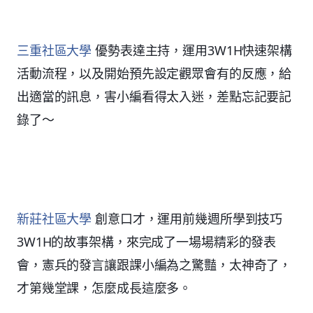
三重社區大學
優勢表達主持，運用3W1H快速架構
活動流程，以及開始預先設定觀眾會有的反應，給
出適當的訊息，害小編看得太入迷，差點忘記要記
錄了～
新莊社區大學
創意口才，運用前幾週所學到技巧
3W1H的故事架構，來完成了一場場精彩的發表
會，憲兵的發言讓跟課小編為之驚豔，太神奇了，
才第幾堂課，怎麼成長這麼多。