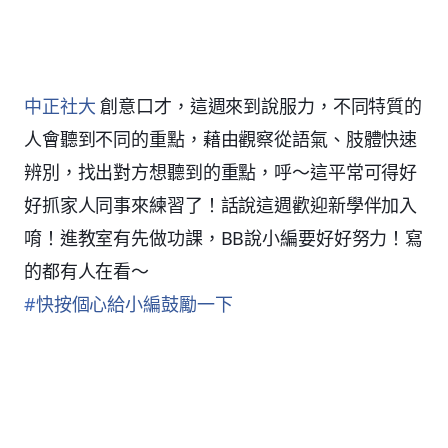
中正社大
創意口才，這週來到說服力，不同特質的
人會聽到不同的重點，藉由觀察從語氣、肢體快速
辨別，找出對方想聽到的重點，呼～這平常可得好
好抓家人同事來練習了！話說這週歡迎新學伴加入
唷！進教室有先做功課，BB說小編要好好努力！寫
的都有人在看～
#
快按個心給小編鼓勵一下