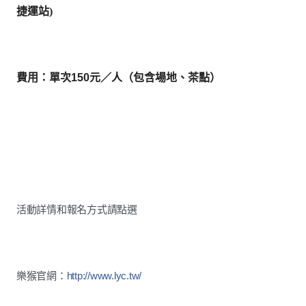
捷運站
)
費用：單次150元／人（包含場地、茶點）
活動詳情和報名方式請點選
樂猴官網：
http://www.lyc.tw/