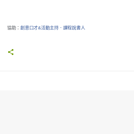
協助：
創意口才&活動主持．課程說書人