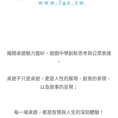
揭開桌遊魅力面紗，遊戲中學創新思考與公眾表達
~
桌遊不只是桌遊，更是人性的展現、創意的表現、
以及故事
的呈現；
每一場桌遊，都是智慧與人生的深刻體驗！