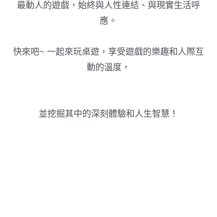
最動人的遊戲，始終與人性連結、與現實生活呼
應。
快來吧~ 一起來玩桌遊，享受遊戲的樂趣和人際互
動的溫度，
並挖掘
其中的深刻體驗和人生智慧！