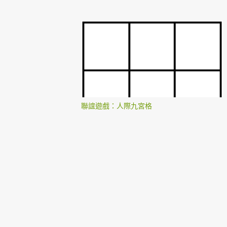
聯誼遊戲：人際九宮格