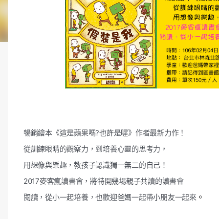
暢銷繪本《這是蘋果嗎?也許是喔》作者最新力作！
從訓練眼睛的觀察力，到培養心靈的思考力，
用想像與樂趣，教孩子認識獨一無二的自己！
2017麥客瘋讀書會，將特開幾場親子共讀的讀書會
。
閱讀，從小一起培養，也歡迎爸媽一起帶小朋友一起來