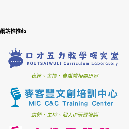
網站推推👍
表達、主持、自媒體相關研習
講師、主持、個人IP研習培訓