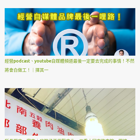
經營podcast、youtube自媒體頻道最後一定要去完成的事情！不然
將會白做工！｜擇其一