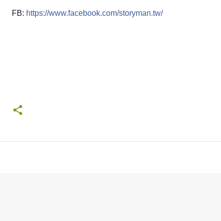
FB:
https://www.facebook.com/storyman.tw/