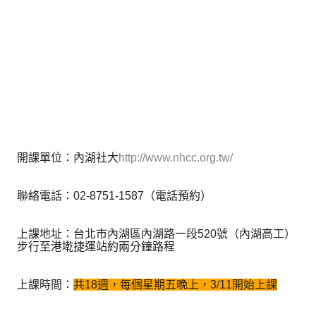
開課單位：內湖社大
http://www.nhcc.org.tw/
聯絡電話：02-8751-1587（電話預約）
上課地址：台北市內湖區內湖路一段520號（內湖高工）
步行至港墘捷運站約兩分鐘路程
上課時間：
共18週，每個星期五晚上，3/11開始上課