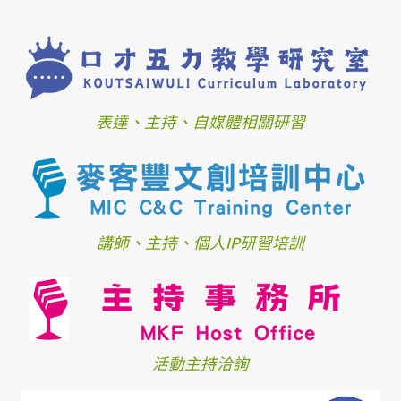
表達、主持、自媒體相關研習
講師、主持、個人IP研習培訓
活動主持洽詢