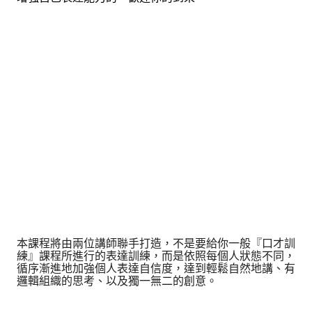
本課程將由兩位講師聯手打造，不是要給你一般『口才訓
練』課程所進行的表達訓練，而是依照每個人狀態不同，
循序漸進地加強個人表達自信度，達到輕鬆自然地講、有
邏輯組織的思考、以及獨一無二的創意。