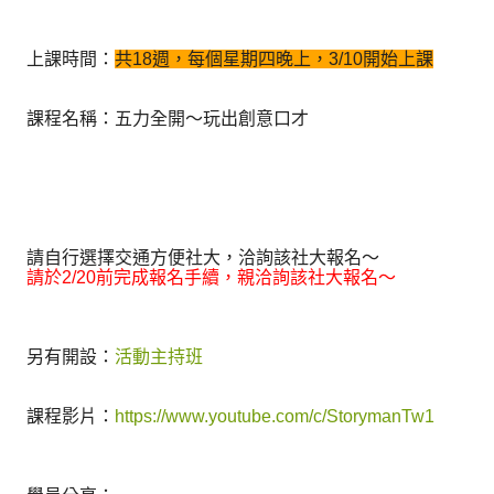
上課時間：
共18週，每個星期四晚上，3/10開始上課
課程名稱：五力全開～玩出創意口才
請自行選擇交通方便社大，洽詢該社大報名～
請於2/20前完成報名手續，親洽詢該社大報名～
另有開設：
活動主持班
課程影片：
https://www.youtube.com/c/StorymanTw1