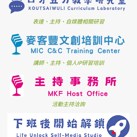
表達、主持、自媒體相關研習
講師、主持、個人IP研習培訓
活動主持洽詢