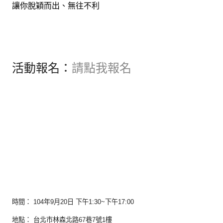
讓你脫穎而出、無往不利
活動報名：
請點我報名
時間： 104年9月20日 下午1:30~下午17:00
地點： 台北市林森北路67巷7號1樓