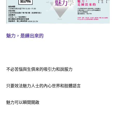
魅力，是練出來的
不必苦惱與生俱來的吸引力和說服力
只要效法魅力人士的內心世界和肢體語言
魅力可以瞬間開啟