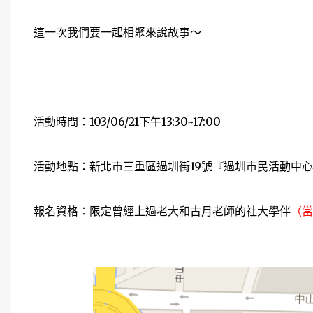
這一次我們要一起相聚來說故事～
活動時間：103/06/21下午13:30~17:00
活動地點：新北市三重區過圳街19號『過圳市民活動中
報名資格：限定曾經上過老大和古月老師的社大學伴
（當