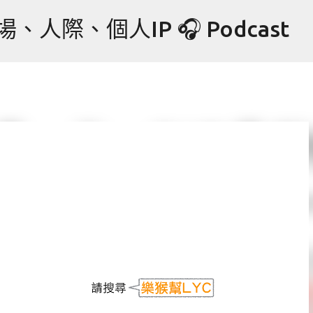
跳到主要內容
際、個人IP 🎧 Podcast