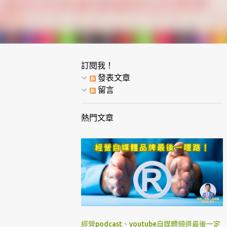
訂閱我！
發表文章
留言
熱門文章
經營podcast、youtube自媒體頻道最後一定