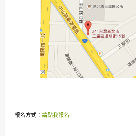
報名方式：
請點我報名