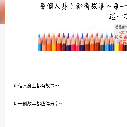
每個人身上都有故事～
每一則故事都值得分享～