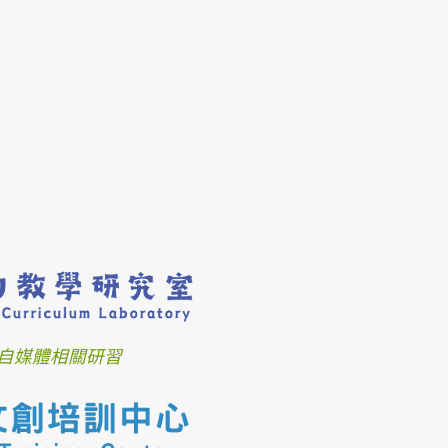
自媒體相關研習