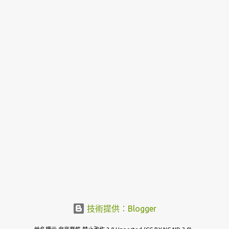
技術提供：Blogger