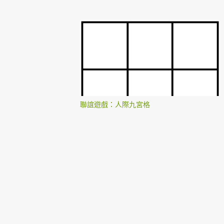
聯誼遊戲：人際九宮格