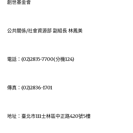
創世基金會
公共關係/社會資源部 副組長 林鳳美
電話：(02)2835-7700(分機124)
傳真：(02)2836-1701
地址：臺北市111士林區中正路420號5樓