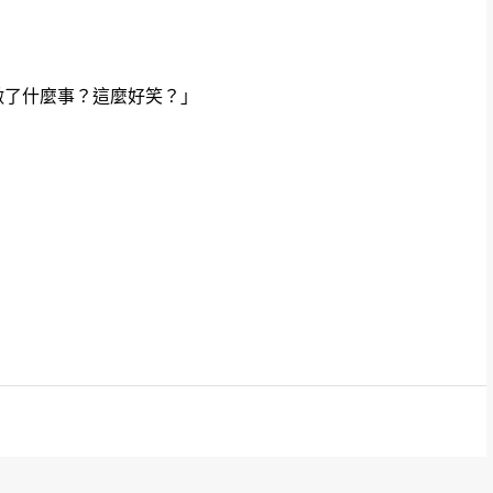
做了什麼事？這麼好笑？」