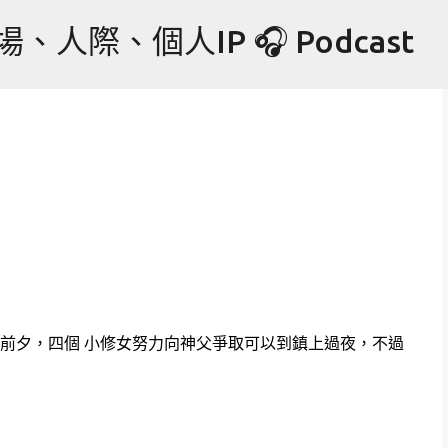
跳到主要內容
際、個人IP 🎧 Podcast
前夕，四個 小修女努力向神父爭取可以到鎮上過夜，不過