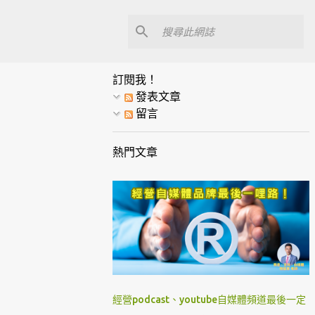
訂閱我！
發表文章
留言
熱門文章
經營podcast、youtube自媒體頻道最後一定