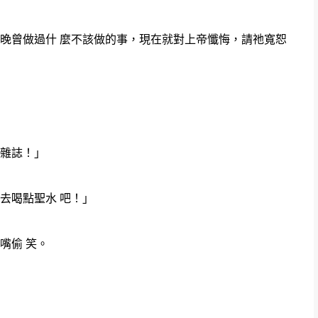
晚曾做過什 麼不該做的事，現在就對上帝懺悔，請祂寬恕
雜誌！」
去喝點聖水 吧！」
嘴偷 笑。