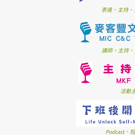
表達、主持、
講師、主持、
活動
Podcast