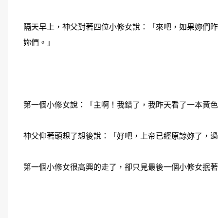
隔天早上，神父對著四位小修女說：「來吧，如果妳們昨
妳們。」
第一個小修女說：「主啊！我錯了，我昨天看了一本黃色
神父仰著頭想了想後說：「好吧，上帝已經原諒妳了，過
第一個小修女很高興的走了，卻只見最後一個小修女抿著