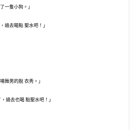
了一隻小狗。」
，過去喝點 聖水吧！」
場舞男的脫 衣秀。」
，過去也喝 點聖水吧！」