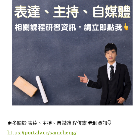
更多關於 表達、主持、自媒體 程俊憲 老師資訊👇
https://portaly.cc/samcheng/