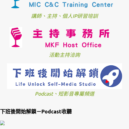
講師、主持、個人IP研習培訓
活動主持洽詢
Podcast、短影音專屬頻道
下班後開始解鎖－Podcast收聽