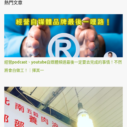
熱門文章
經營podcast、youtube自媒體頻道最後一定要去完成的事情！不然
將會白做工！｜擇其一