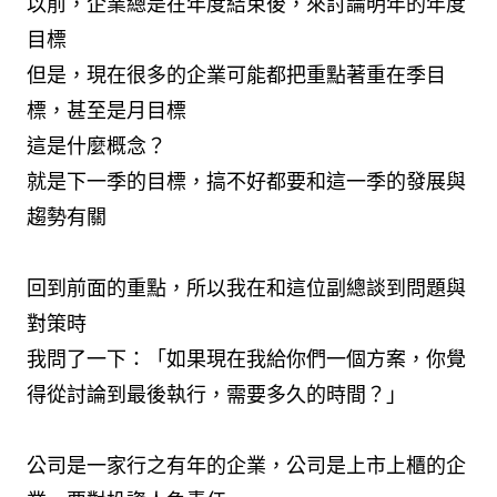
以前，企業總是在年度結束後，來討論明年的年度
目標
但是，現在很多的企業可能都把重點著重在季目
標，甚至是月目標
這是什麼概念？
就是下一季的目標，搞不好都要和這一季的發展與
趨勢有關
回到前面的重點，所以我在和這位副總談到問題與
對策時
我問了一下：「如果現在我給你們一個方案，你覺
得從討論到最後執行，需要多久的時間？」
公司是一家行之有年的企業，公司是上市上櫃的企