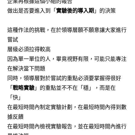
企業再根據這個小組的報告
做出是否要進入到「
實驗後的導入期
」的決策
這種作法的挑戰，在於領導層願不願意讓大家進行
嘗試
層級必須拉得較高
因為單一單位的人，畢竟視野有限，可能只能專注
在解決當下問題
同時，領導層對於嘗試的重點必須要掌握得很好
「
戰略實驗
」的重點並不不在「穩」，而是在
「快」
在最短時間內制定實驗計劃，在最短時間內得到數
據反饋
在最短時間內檢視實驗報告，並在最短時間內進行