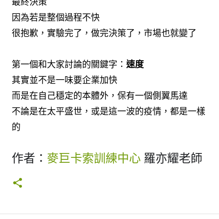
最終決策
因為若是整個過程不快
很抱歉，實驗完了，做完決策了，市場也就變了
第一個和大家討論的關鍵字：
速度
其實並不是一味要企業加快
而是在自己穩定的本體外，保有一個側翼馬達
不論是在太平盛世，或是這一波的疫情，都是一樣
的
作者：
麥巨卡索訓練中心
羅亦耀老師