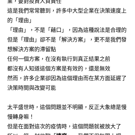
業，要對投資人負責任
這是我們常常聽到，許多中大型企業在決策速度上
的「理由」
「理由」，不是「藉口」，因為這種說法是合理的
但是「理由」卻不是「解決方案」，更不是我們發
想解決方案的滯留點
任何一個方案，在沒有執行到真正結果之前
都沒有人知道這個方案是有效的，還是無效
然而，許多企業卻因為這個理由而在某方面延遲了
決策時間與改變可能
太平盛世時，這個問題並不明顯，反正大象總是慢
慢轉身嘛！
但是在面對這次的疫情時，這個問題就被放大了