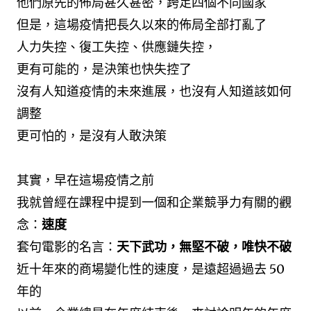
他們原先的佈局甚久甚密，跨足四個不同國家
但是，這場疫情把長久以來的佈局全部打亂了
人力失控、復工失控、供應鏈失控，
更有可能的，是決策也快失控了
沒有人知道疫情的未來進展，也沒有人知道該如何
調整
更可怕的，是沒有人敢決策
其實，早在這場疫情之前
我就曾經在課程中提到一個和企業競爭力有關的觀
念：
速度
套句電影的名言：
天下武功，無堅不破，唯快不破
近十年來的商場變化性的速度，是遠超過過去 50
年的