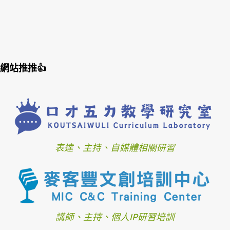
網站推推👍
表達、主持、自媒體相關研習
講師、主持、個人IP研習培訓