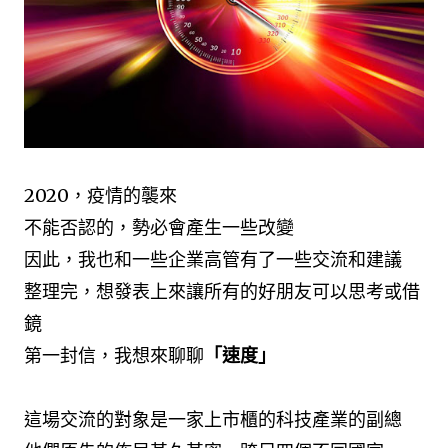
2020，疫情的襲來
不能否認的，勢必會產生一些改變
因此，我也和一些企業高管有了一些交流和建議
整理完，想發表上來讓所有的好朋友可以思考或借
鏡
第一封信，我想來聊聊
「速度」
這場交流的對象是一家上市櫃的科技產業的副總